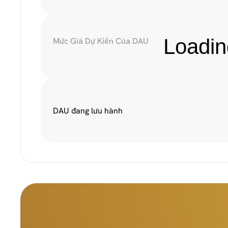
Loadin
Mức Giá Dự Kiến Của DAU
DAU đang lưu hành